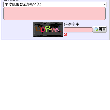
驗證字串
留言