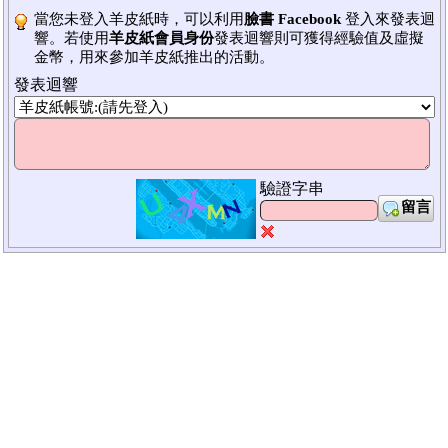
當您未登入羊皮紙時，可以利用
臉書 Facebook
登入來發表迴
響。若使用
羊皮紙會員身份
發表迴響則可獲得經驗值及虛擬
金幣，用來參加羊皮紙推出的活動。
發表迴響
驗證字串
留言