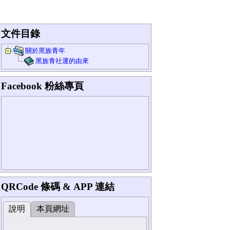
文件目錄
關於黑族青年
黑族青社運的由來
Facebook 粉絲專頁
QRCode 條碼 & APP 連結
說明
本頁網址