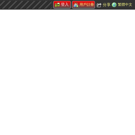
登入
分享
繁體中文
用戶註冊